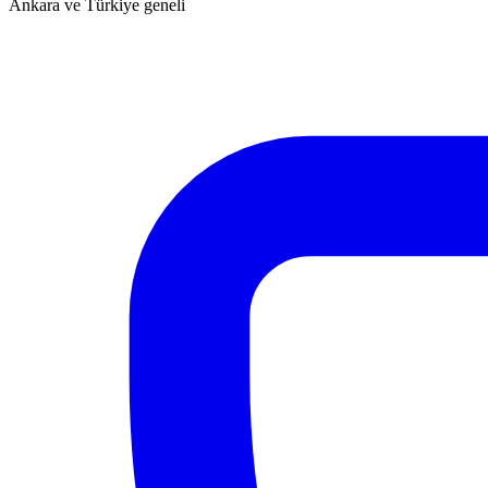
Ankara ve Türkiye geneli