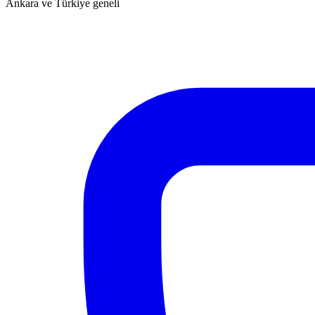
Ankara ve Türkiye geneli