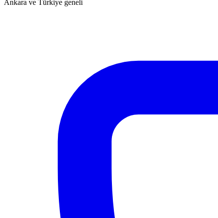
Ankara ve Türkiye geneli