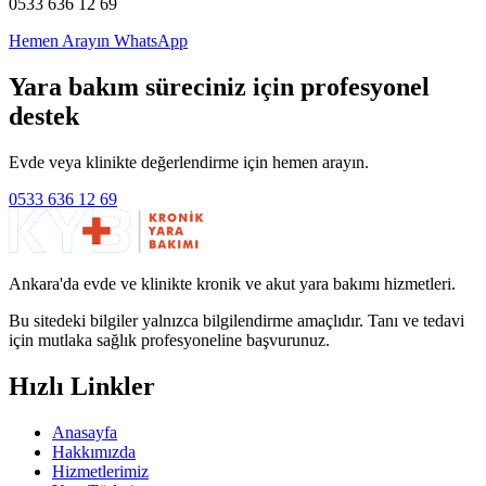
0533 636 12 69
Hemen Arayın
WhatsApp
Yara bakım süreciniz için profesyonel
destek
Evde veya klinikte değerlendirme için hemen arayın.
0533 636 12 69
Ankara'da evde ve klinikte kronik ve akut yara bakımı hizmetleri.
Bu sitedeki bilgiler yalnızca bilgilendirme amaçlıdır. Tanı ve tedavi
için mutlaka sağlık profesyoneline başvurunuz.
Hızlı Linkler
Anasayfa
Hakkımızda
Hizmetlerimiz