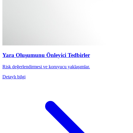
Yara Oluşumunu Önleyici Tedbirler
Risk değerlendirmesi ve koruyucu yaklaşımlar.
Detaylı bilgi