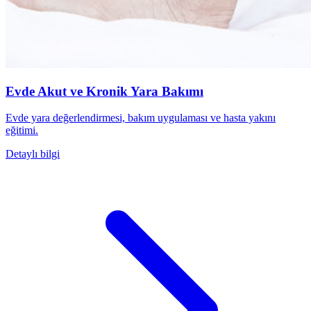
Evde Akut ve Kronik Yara Bakımı
Evde yara değerlendirmesi, bakım uygulaması ve hasta yakını
eğitimi.
Detaylı bilgi