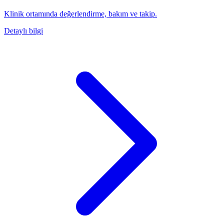
Klinik ortamında değerlendirme, bakım ve takip.
Detaylı bilgi