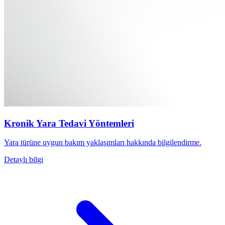
Kronik Yara Tedavi Yöntemleri
Yara türüne uygun bakım yaklaşımları hakkında bilgilendirme.
Detaylı bilgi