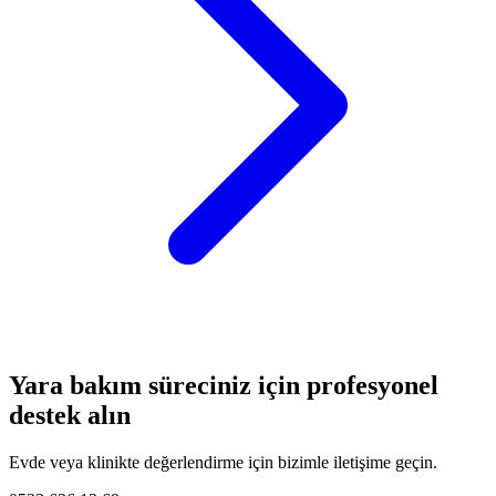
Yara bakım süreciniz için profesyonel
destek alın
Evde veya klinikte değerlendirme için bizimle iletişime geçin.