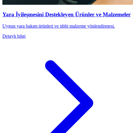
Yara İyileşmesini Destekleyen Ürünler ve Malzemeler
Uygun yara bakım ürünleri ve tıbbi malzeme yönlendirmesi.
Detaylı bilgi