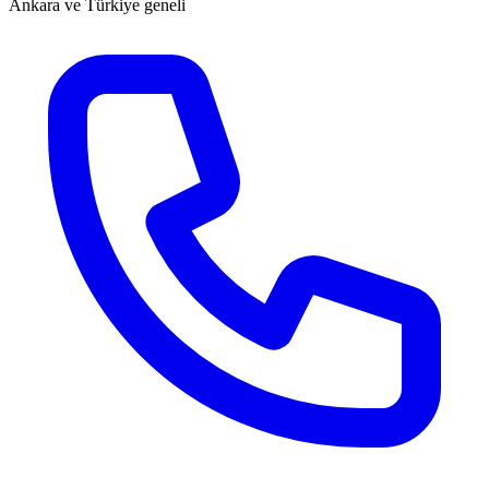
Ankara ve Türkiye geneli