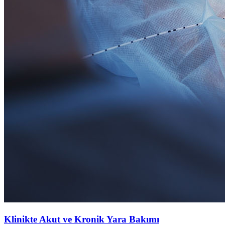
Klinikte Akut ve Kronik Yara Bakımı