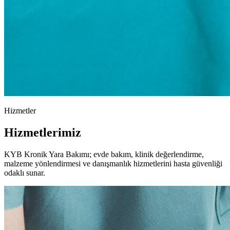
Hizmetler
Hizmetlerimiz
KYB Kronik Yara Bakımı; evde bakım, klinik değerlendirme,
malzeme yönlendirmesi ve danışmanlık hizmetlerini hasta güvenliği
odaklı sunar.