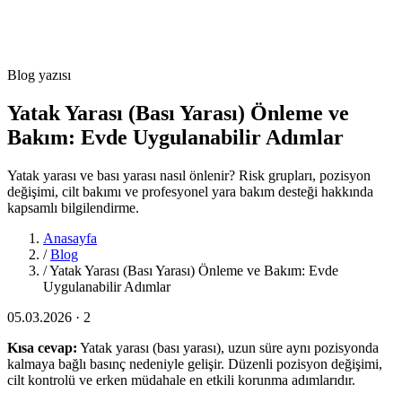
Blog yazısı
Yatak Yarası (Bası Yarası) Önleme ve
Bakım: Evde Uygulanabilir Adımlar
Yatak yarası ve bası yarası nasıl önlenir? Risk grupları, pozisyon
değişimi, cilt bakımı ve profesyonel yara bakım desteği hakkında
kapsamlı bilgilendirme.
Anasayfa
/
Blog
/
Yatak Yarası (Bası Yarası) Önleme ve Bakım: Evde
Uygulanabilir Adımlar
05.03.2026 · 2
Kısa cevap:
Yatak yarası (bası yarası), uzun süre aynı pozisyonda
kalmaya bağlı basınç nedeniyle gelişir. Düzenli pozisyon değişimi,
cilt kontrolü ve erken müdahale en etkili korunma adımlarıdır.