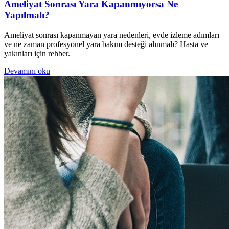
Ameliyat Sonrası Yara Kapanmıyorsa Ne
Yapılmalı?
Ameliyat sonrası kapanmayan yara nedenleri, evde izleme adımları
ve ne zaman profesyonel yara bakım desteği alınmalı? Hasta ve
yakınları için rehber.
Devamını oku