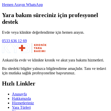
Hemen Arayın
WhatsApp
Yara bakım süreciniz için profesyonel
destek
Evde veya klinikte değerlendirme için hemen arayın.
0533 636 12 69
Ankara'da evde ve klinikte kronik ve akut yara bakımı hizmetleri.
Bu sitedeki bilgiler yalnızca bilgilendirme amaçlıdır. Tanı ve tedavi
için mutlaka sağlık profesyoneline başvurunuz.
Hızlı Linkler
Anasayfa
Hakkımızda
Hizmetlerimiz
Yara Türleri