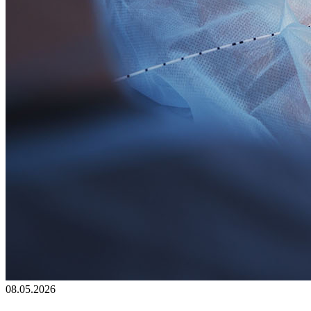
08.05.2026