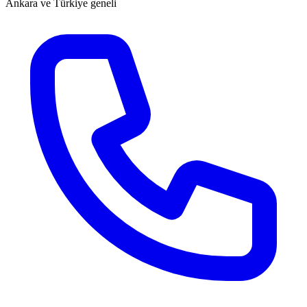
Ankara ve Türkiye geneli