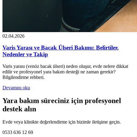
02.04.2026
Varis Yarası ve Bacak Ülseri Bakımı: Belirtiler,
Nedenler ve Takip
Varis yarası (venöz bacak ülseri) neden oluşur, evde nelere dikkat
edilir ve profesyonel yara bakım desteği ne zaman gerekir?
Bilgilendirme rehberi.
Devamını oku
Yara bakım süreciniz için profesyonel
destek alın
Evde veya klinikte değerlendirme için bizimle iletişime geçin.
0533 636 12 69